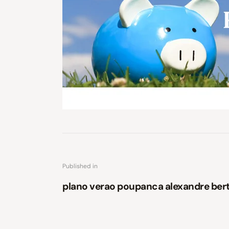
Published in
plano verao poupanca alexandre ber