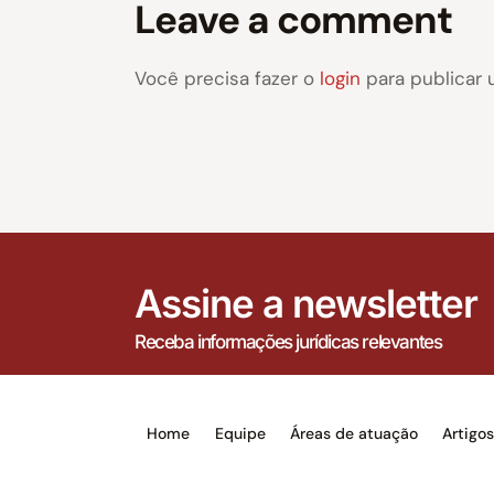
Leave a comment
Você precisa fazer o
login
para publicar 
Assine a newsletter
Receba informações jurídicas relevantes
Home
Equipe
Áreas de atuação
Artigo