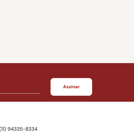
(11) 94335-8334