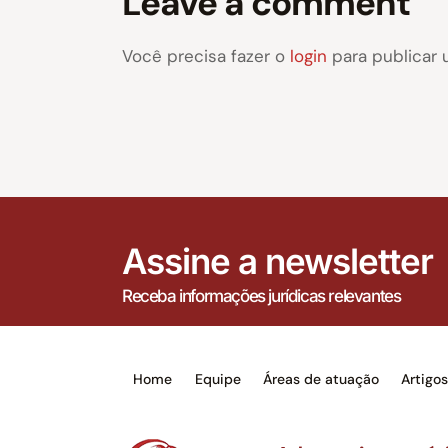
Leave a comment
Você precisa fazer o
login
para publicar 
Assine a newsletter
Receba informações jurídicas relevantes
Home
Equipe
Áreas de atuação
Artigo