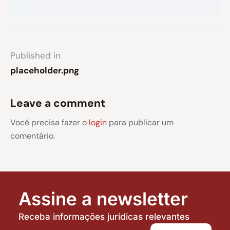
Published in
placeholder.png
Leave a comment
Você precisa fazer o
login
para publicar um
comentário.
Assine a newsletter
Receba informações jurídicas relevantes