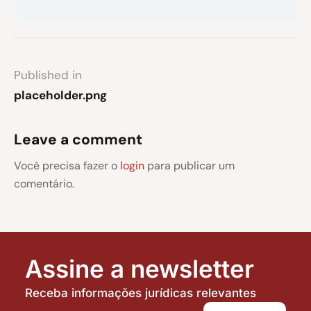
Published in
placeholder.png
Leave a comment
Você precisa fazer o
login
para publicar um
comentário.
Assine a newsletter
Receba informações jurídicas relevantes