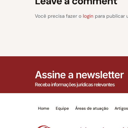
Leave a comment
Você precisa fazer o
login
para publicar 
Assine a newsletter
Receba informações jurídicas relevantes
Home
Equipe
Áreas de atuação
Artigo