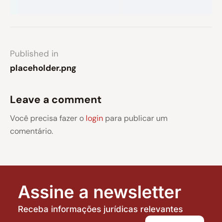
Published in
placeholder.png
Leave a comment
Você precisa fazer o
login
para publicar um
comentário.
Assine a newsletter
Receba informações jurídicas relevantes