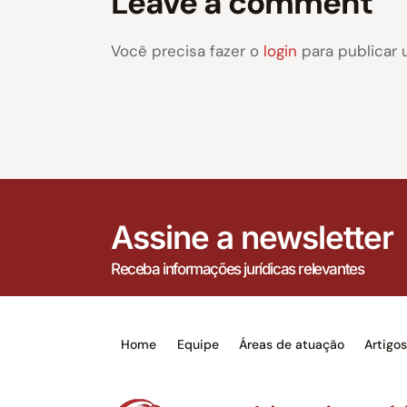
Leave a comment
Você precisa fazer o
login
para publicar 
Assine a newsletter
Receba informações jurídicas relevantes
Home
Equipe
Áreas de atuação
Artigo