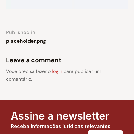
Published in
placeholder.png
Leave a comment
Você precisa fazer o
login
para publicar um
comentário.
Assine a newsletter
Receba informações jurídicas relevantes