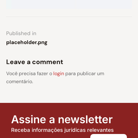
Published in
placeholder.png
Leave a comment
Você precisa fazer o
login
para publicar um
comentário.
Assine a newsletter
Receba informações jurídicas relevantes