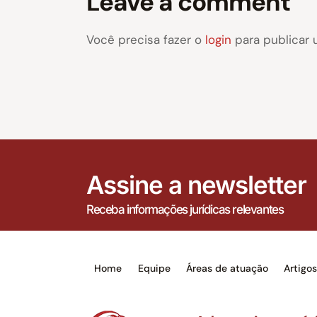
Leave a comment
Você precisa fazer o
login
para publicar 
Assine a newsletter
Receba informações jurídicas relevantes
Home
Equipe
Áreas de atuação
Artigo