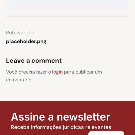
Published in
placeholder.png
Leave a comment
Você precisa fazer o
login
para publicar um
comentário.
Assine a newsletter
Receba informações jurídicas relevantes