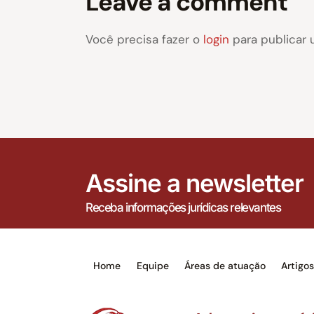
Leave a comment
Você precisa fazer o
login
para publicar 
Assine a newsletter
Receba informações jurídicas relevantes
Home
Equipe
Áreas de atuação
Artigo