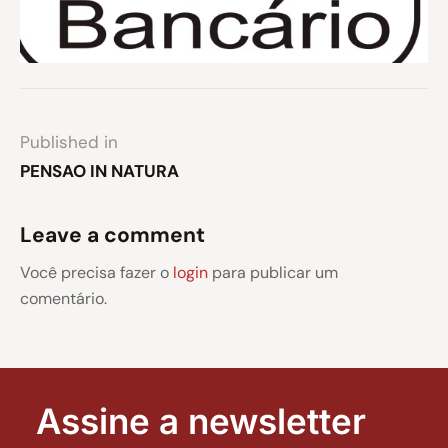
Published in
PENSAO IN NATURA
Leave a comment
Você precisa fazer o
login
para publicar um
comentário.
Assine a newsletter