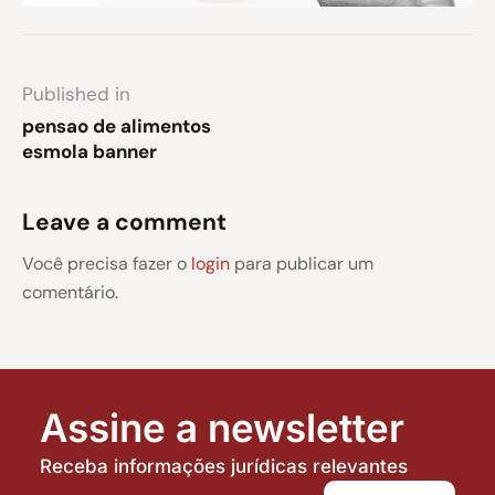
Published in
pensao de alimentos
esmola banner
Leave a comment
Você precisa fazer o
login
para publicar um
comentário.
Assine a newsletter
Receba informações jurídicas relevantes