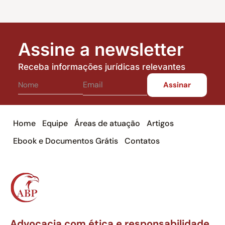
Assine a newsletter
Receba informações jurídicas relevantes
Home
Equipe
Áreas de atuação
Artigos
Ebook e Documentos Grátis
Contatos
Advocacia com ética e responsabilidade,