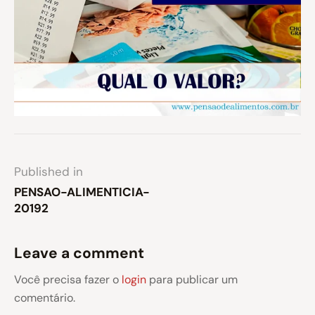
Published in
PENSAO-ALIMENTICIA-
20192
Leave a comment
Você precisa fazer o
login
para publicar um
comentário.