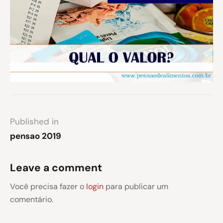
Published in
pensao 2019
Leave a comment
Você precisa fazer o
login
para publicar um
comentário.