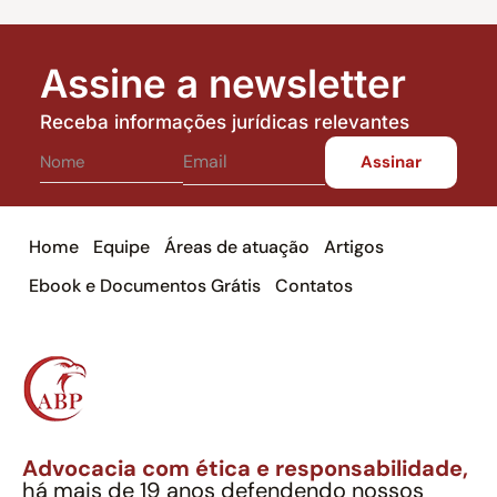
Assine a newsletter
Receba informações jurídicas relevantes
Home
Equipe
Áreas de atuação
Artigos
Ebook e Documentos Grátis
Contatos
Advocacia com ética e responsabilidade,
há mais de 19 anos defendendo nossos