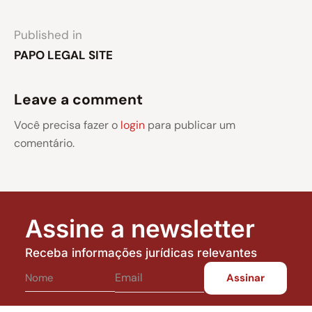
Published in
PAPO LEGAL SITE
Leave a comment
Você precisa fazer o
login
para publicar um
comentário.
Assine a newsletter
Receba informações jurídicas relevantes