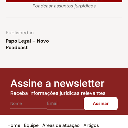
Poadcast assuntos jurpidicos
Published in
Papo Legal – Novo
Poadcast
Assine a newsletter
Receba informações jurídicas relevantes
Home
Equipe
Áreas de atuação
Artigos