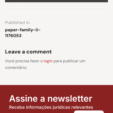
Published in
paper-family-ii-
1176053
Leave a comment
Você precisa fazer o
login
para publicar um
comentário.
Assine a newsletter
Receba informações jurídicas relevantes