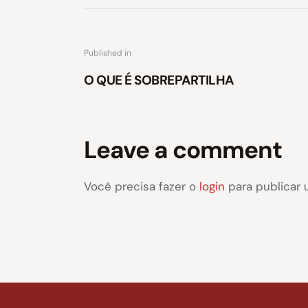
Published in
O QUE É SOBREPARTILHA
Leave a comment
Você precisa fazer o
login
para publicar 