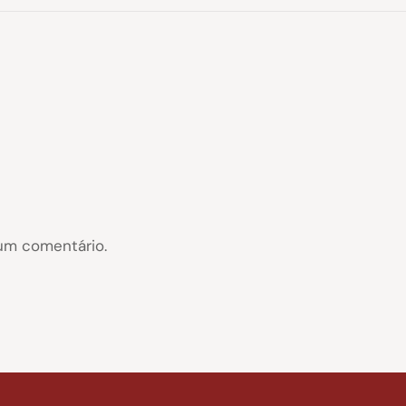
um comentário.