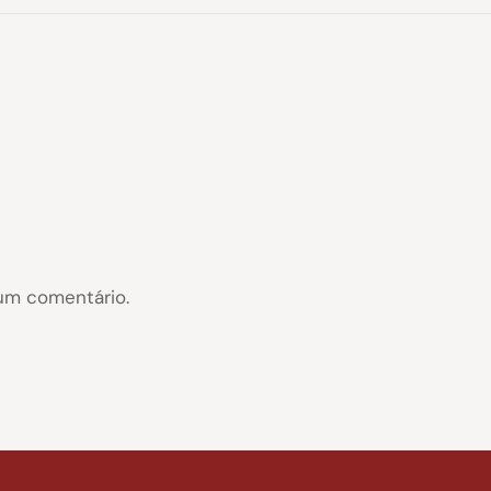
um comentário.