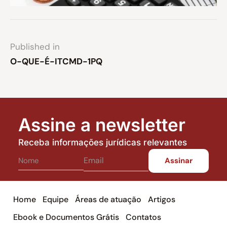
Published in
O-QUE-É-ITCMD-1PQ
Assine a newsletter
Receba informações jurídicas relevantes
Home
Equipe
Áreas de atuação
Artigos
Ebook e Documentos Grátis
Contatos