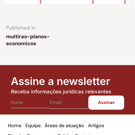
Published in
multirao-planos-
economicos
Assine a newsletter
Receba informações jurídicas relevantes
Home
Equipe
Áreas de atuação
Artigos