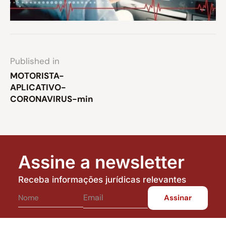
Published in
MOTORISTA-
APLICATIVO-
CORONAVIRUS-min
Assine a newsletter
Receba informações jurídicas relevantes