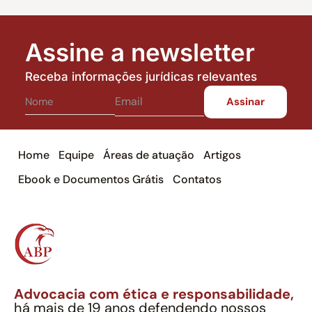
Assine a newsletter
Receba informações jurídicas relevantes
Home
Equipe
Áreas de atuação
Artigos
Ebook e Documentos Grátis
Contatos
Advocacia com ética e responsabilidade,
há mais de 19 anos defendendo nossos