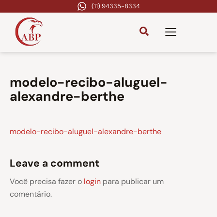
(11) 94335-8334
modelo-recibo-aluguel-
alexandre-berthe
modelo-recibo-aluguel-alexandre-berthe
Leave a comment
Você precisa fazer o
login
para publicar um
comentário.