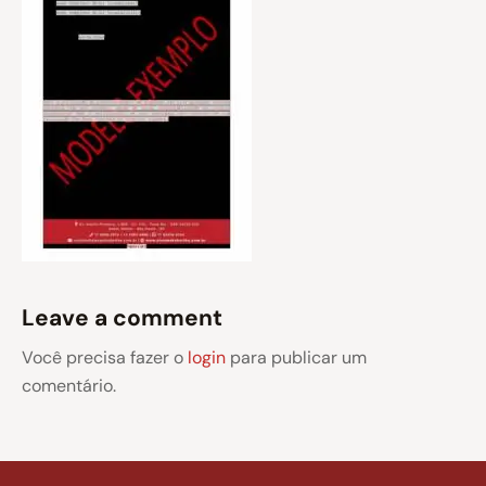
Leave a comment
Você precisa fazer o
login
para publicar um
comentário.