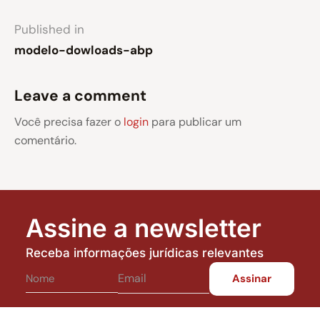
Published in
modelo-dowloads-abp
Leave a comment
Você precisa fazer o
login
para publicar um
comentário.
Assine a newsletter
Receba informações jurídicas relevantes