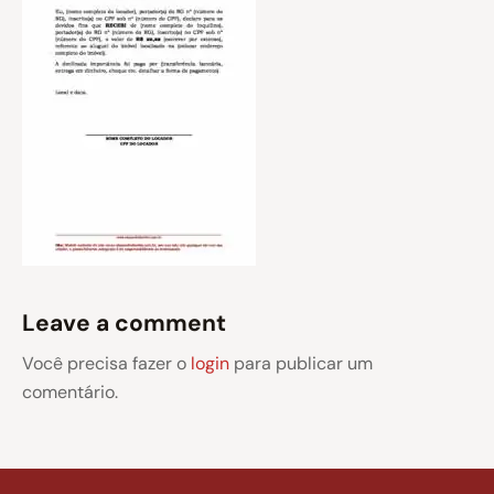
Leave a comment
Você precisa fazer o
login
para publicar um
comentário.