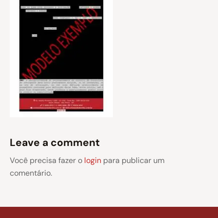
Leave a comment
Você precisa fazer o
login
para publicar um
comentário.