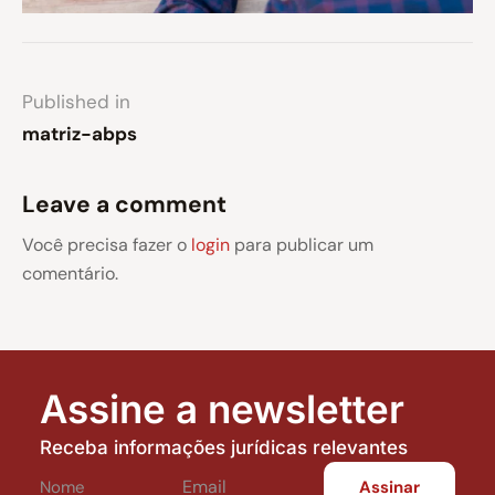
Published in
matriz-abps
Leave a comment
Você precisa fazer o
login
para publicar um
comentário.
Assine a newsletter
Receba informações jurídicas relevantes