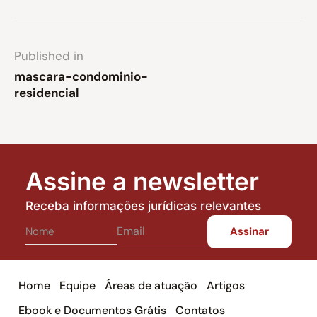
Published in
mascara-condominio-
residencial
Assine a newsletter
Receba informações jurídicas relevantes
Home
Equipe
Áreas de atuação
Artigos
Ebook e Documentos Grátis
Contatos