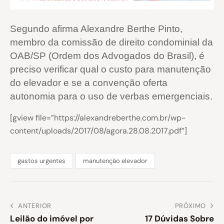
Segundo afirma Alexandre Berthe Pinto,
membro da comissão de direito condominial da
OAB/SP (Ordem dos Advogados do Brasil), é
preciso verificar qual o custo para manutenção
do elevador e se a convenção oferta
autonomia para o uso de verbas emergenciais.
[gview file=”https://alexandreberthe.com.br/wp-
content/uploads/2017/08/agora.28.08.2017.pdf”]
gastos urgentes
manutenção elevador
ANTERIOR
PRÓXIMO
Leilão do imóvel por
17 Dúvidas Sobre