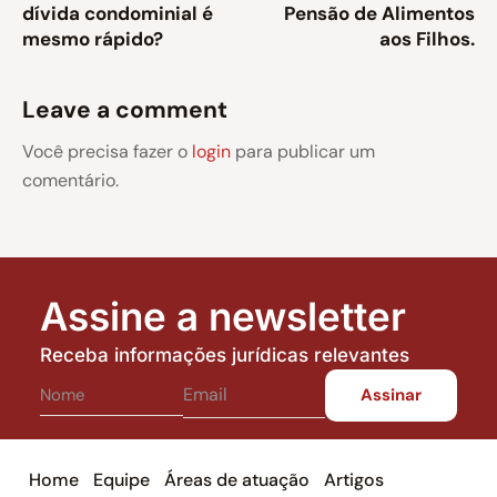
dívida condominial é
Pensão de Alimentos
mesmo rápido?
aos Filhos.
Leave a comment
Você precisa fazer o
login
para publicar um
comentário.
Assine a newsletter
Receba informações jurídicas relevantes
Home
Equipe
Áreas de atuação
Artigos