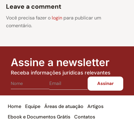
Leave a comment
Você precisa fazer o
login
para publicar um
comentário.
Assine a newsletter
Receba informações jurídicas relevantes
Home
Equipe
Áreas de atuação
Artigos
Ebook e Documentos Grátis
Contatos