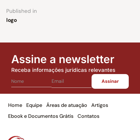
Published in
logo
Assine a newsletter
Receba informações jurídicas relevantes
Home
Equipe
Áreas de atuação
Artigos
Ebook e Documentos Grátis
Contatos