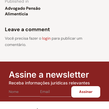
Published in
Advogado Pensão
Alimentícia
Leave a comment
Você precisa fazer o
login
para publicar um
comentário.
Assine a newsletter
Receba informações jurídicas relevantes