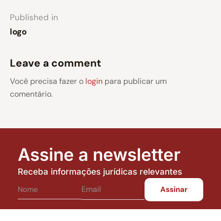
Published in
logo
Leave a comment
Você precisa fazer o
login
para publicar um
comentário.
Assine a newsletter
Receba informações jurídicas relevantes