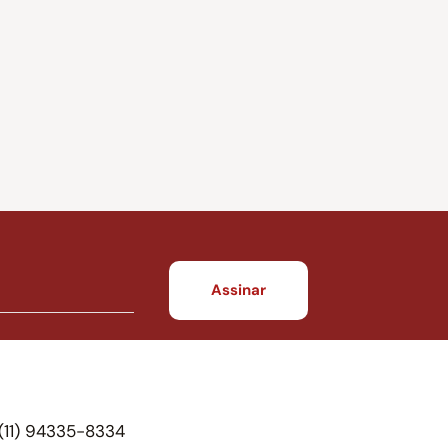
(11) 94335-8334