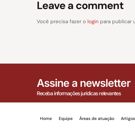
Leave a comment
Você precisa fazer o
login
para publicar 
Assine a newsletter
Receba informações jurídicas relevantes
Home
Equipe
Áreas de atuação
Artigo