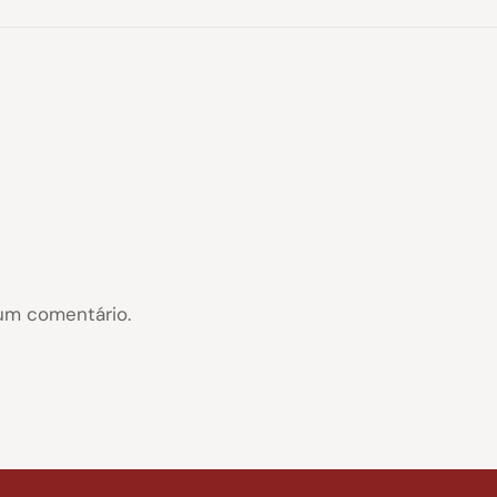
um comentário.