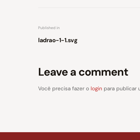
Published in
ladrao-1-1.svg
Leave a comment
Você precisa fazer o
login
para publicar 