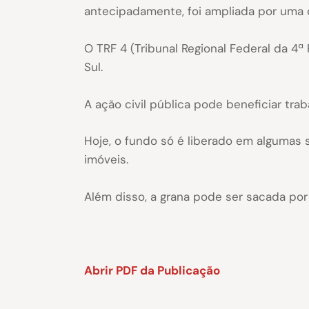
antecipadamente, foi ampliada por uma d
O TRF 4 (Tribunal Regional Federal da 4ª
Sul.
A ação civil pública pode beneficiar tra
Hoje, o fundo só é liberado em algumas 
imóveis.
Além disso, a grana pode ser sacada por
Abrir PDF da Publicação