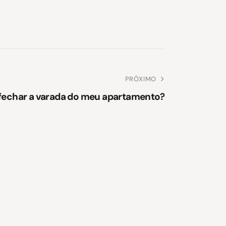
PRÓXIMO
fechar a varada do meu apartamento?