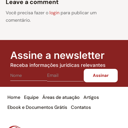
Leave a comment
Você precisa fazer o
login
para publicar um
comentário.
Assine a newsletter
Receba informações jurídicas relevantes
Home
Equipe
Áreas de atuação
Artigos
Ebook e Documentos Grátis
Contatos