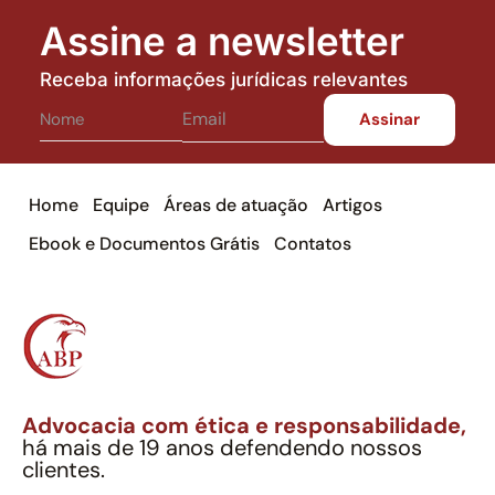
Assine a newsletter
Receba informações jurídicas relevantes
Home
Equipe
Áreas de atuação
Artigos
Ebook e Documentos Grátis
Contatos
Advocacia com ética e responsabilidade,
há mais de 19 anos defendendo nossos
clientes.