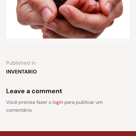
Published in
INVENTARIO
Leave a comment
Você precisa fazer o
login
para publicar um
comentário.