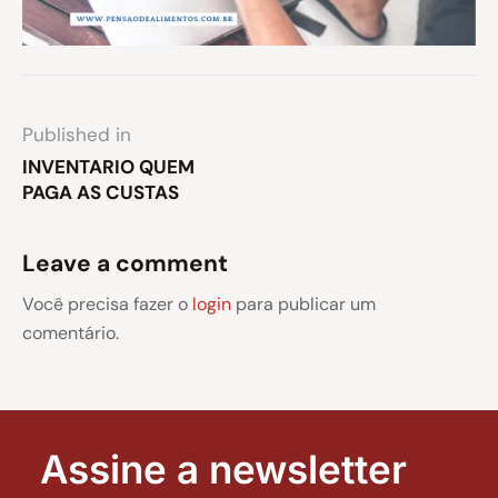
Published in
INVENTARIO QUEM
PAGA AS CUSTAS
Leave a comment
Você precisa fazer o
login
para publicar um
comentário.
Assine a newsletter