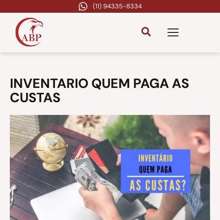
(11) 94335-8334
INVENTARIO QUEM PAGA AS
CUSTAS