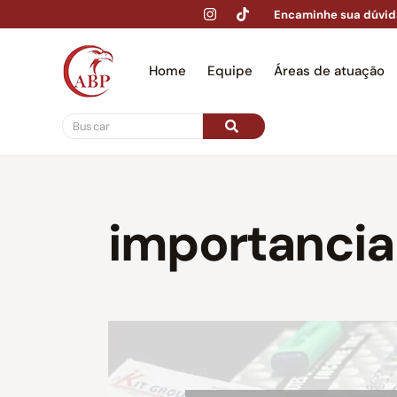
Encaminhe sua dúvid
Home
Equipe
Áreas de atuação
Hom
importancia