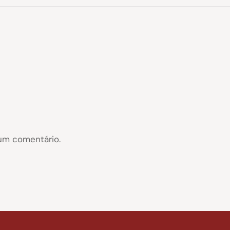
um comentário.