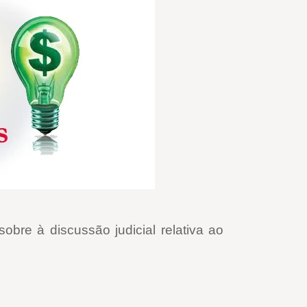
bre à discussão judicial relativa ao