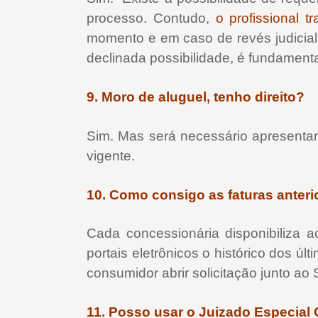
processo. Contudo,
o profissional t
momento e em caso de revés judicial
declinada possibilidade, é fundament
9. Moro de aluguel, tenho direito?
Sim. Mas será necessário apresentar
vigente.
10. Como consigo as faturas anteri
Cada concessionária disponibiliza
portais eletrônicos o histórico dos úl
consumidor abrir solicitação junto ao
11. Posso usar o Juizado Especial C