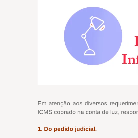
Em atenção aos diversos requeriment
ICMS cobrado na conta de luz, respo
1. Do pedido judicial.