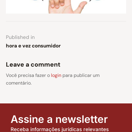
Published in
hora e vez consumidor
Leave a comment
Você precisa fazer o
login
para publicar um
comentário.
Assine a newsletter
Receba informações jurídicas relevantes