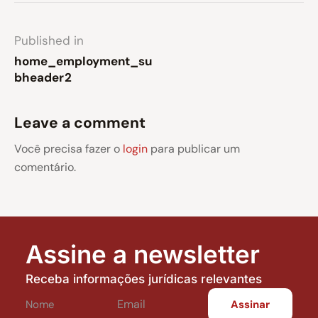
Published in
home_employment_su
bheader2
Leave a comment
Você precisa fazer o
login
para publicar um
comentário.
Assine a newsletter
Receba informações jurídicas relevantes