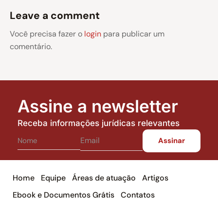
Leave a comment
Você precisa fazer o
login
para publicar um
comentário.
Assine a newsletter
Receba informações jurídicas relevantes
Home
Equipe
Áreas de atuação
Artigos
Ebook e Documentos Grátis
Contatos