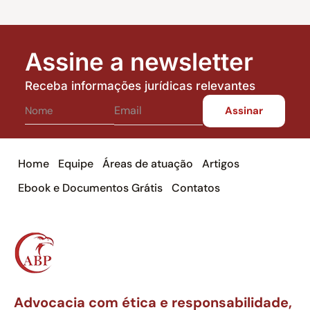
Assine a newsletter
Receba informações jurídicas relevantes
Home
Equipe
Áreas de atuação
Artigos
Ebook e Documentos Grátis
Contatos
Advocacia com ética e responsabilidade,