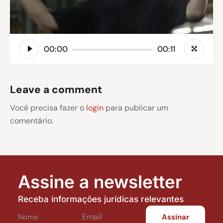
00:00
00:11
Leave a comment
Você precisa fazer o
login
para publicar um
comentário.
Assine a newsletter
Receba informações jurídicas relevantes